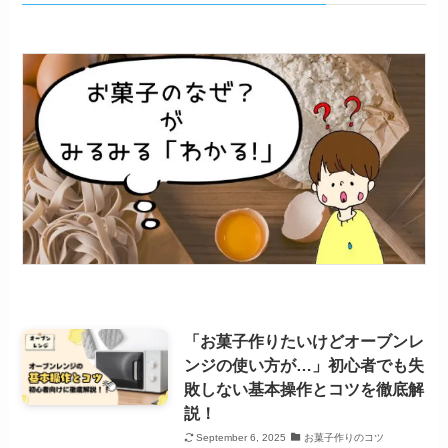
「お菓子作りたいけどオーブンレ
ンジの使い方が…」初心者でも失
敗しない基本操作とコツを徹底解
説！
September 6, 2025
お菓子作りのコツ