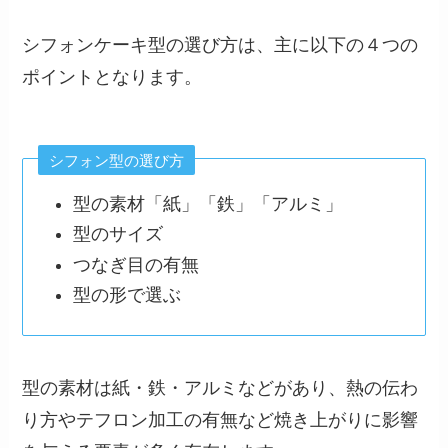
シフォンケーキ型の選び方は、主に以下の４つの
ポイントとなります。
シフォン型の選び方
型の素材「紙」「鉄」「アルミ」
型のサイズ
つなぎ目の有無
型の形で選ぶ
型の素材は紙・鉄・アルミなどがあり、熱の伝わ
り方やテフロン加工の有無など焼き上がりに影響