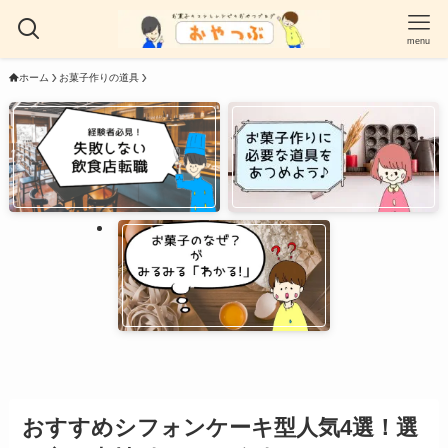
menu
ホーム
お菓子作りの道具
おすすめシフォンケーキ型人気4選！選