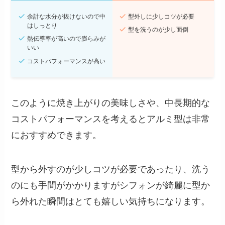
余計な水分が抜けないので中
型外しに少しコツが必要
はしっとり
型を洗うのが少し面倒
熱伝導率が高いので膨らみが
いい
コストパフォーマンスが高い
このように焼き上がりの美味しさや、中長期的な
コストパフォーマンスを考えるとアルミ型は非常
におすすめできます。
型から外すのが少しコツが必要であったり、洗う
のにも手間がかかりますがシフォンが綺麗に型か
ら外れた瞬間はとても嬉しい気持ちになります。