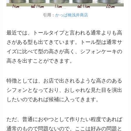
引用：
かっぱ橋浅井商店
最近では、トールタイプと言われる通常よりも高
さがある型も出てきています。トール型は通常サ
イズに比べて型の高さが高く、シフォンケーキの
高さを出すことができます。
特徴としては、お店で出されるような高さのある
シフォンとなっており、おしゃれな見た目を演出
したいのであれば候補に入ってきます。
ただ、普通におやつとして作りたい程度であれば
通常のもので問題ないので、ここは好みの問題と