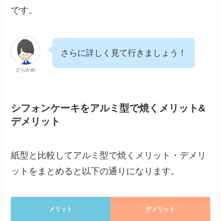
です。
さらに詳しく見て行きましょう！
どらかめ
シフォンケーキをアルミ型で焼くメリット&
デメリット
紙型と比較してアルミ型で焼くメリット・デメリ
ットをまとめると以下の通りになります。
メリット
デメリット