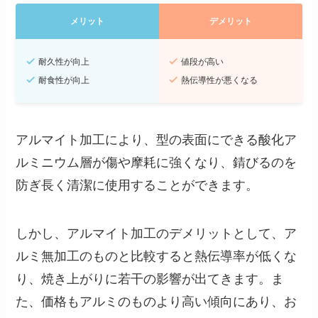
メリット
デメリット
耐久性が向上
値段が高い
耐食性が向上
熱伝導性が悪くなる
アルマイト加工により、型の表面にできる酸化ア
ルミニウム層が傷や摩耗に強くなり、錆びるのを
防ぎ長く清潔に使用することができます。
しかし、アルマイト加工のデメリットとして、ア
ルミ無加工のものと比較すると熱伝導率が低くな
り、焼き上がりに若干の影響が出てきます。ま
た、価格もアルミのものより高い傾向にあり、お