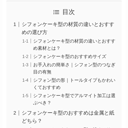
目次
シフォンケーキ型の材質の違いとおすす
めの選び方
シフォンケーキ型の材質の違いとおすす
め素材とは？
シフォンケーキ型のおすすめサイズ
お手入れの簡単さ｜シフォン型のつなぎ
目の有無
シフォン型の形｜トールタイプもかわい
くておすすめ
シフォンケーキ型でアルマイト加工は選
ぶべき？
シフォンケーキ型のおすすめは金属と紙
どちら？