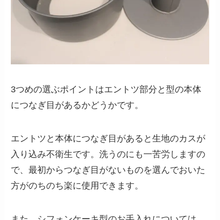
3つめの選ぶポイントはエントツ部分と型の本体
につなぎ目があるかどうかです。
エントツと本体につなぎ目があると生地のカスが
入り込み不衛生です。洗うのにも一苦労しますの
で、最初からつなぎ目がないものを選んでおいた
方がのちのち楽に使用できます。
また、シフォンケーキ型のお手入れについては、