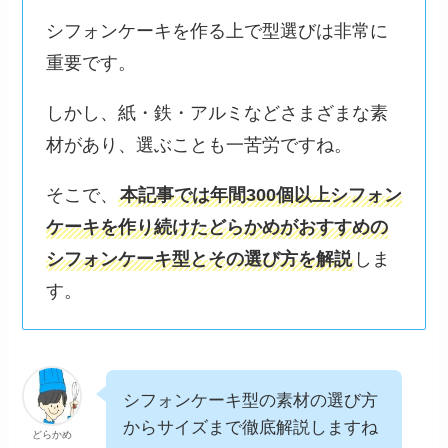
シフォンケーキを作る上で型選びは非常に
重要です。
しかし、紙・鉄・アルミなどさまざまな素
材があり、選ぶことも一苦労ですね。
そこで、
本記事では年間300個以上シフォン
ケーキを作り続けたどらかめがおすすめの
シフォンケーキ型とその選び方を解説
しま
す。
シフォンケーキ型の素材の選び方
からサイズまで徹底解説しますね
どらかめ