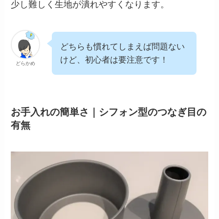
少し難しく生地が潰れやすくなります。
どちらも慣れてしまえば問題ない
けど、初心者は要注意です！
どらかめ
お手入れの簡単さ｜シフォン型のつなぎ目の
有無