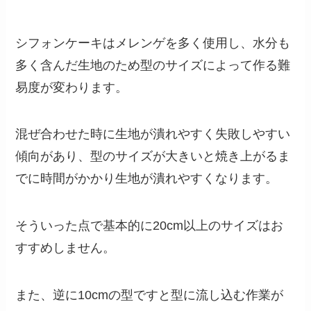
シフォンケーキはメレンゲを多く使用し、水分も
多く含んだ生地のため型のサイズによって作る難
易度が変わります。
混ぜ合わせた時に生地が潰れやすく失敗しやすい
傾向があり、型のサイズが大きいと焼き上がるま
でに時間がかかり生地が潰れやすくなります。
そういった点で基本的に20cm以上のサイズはお
すすめしません。
また、逆に10cmの型ですと型に流し込む作業が