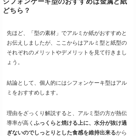
シフォンケーキ型のおすすめは金属と紙
どちら？
先ほど、「型の素材」でアルミか紙がおすすめと
お伝えしましたが、ここからはアルミ型と紙型の
それぞれのメリットやデメリットを見て行きまし
ょう。
結論として、個人的にはシフォンケーキ型はアル
ミをおすすめします。
理由をざっくり解説すると、アルミ型の方が熱伝
導率が高く
ふっくらと焼ける上に、水分が抜け過
ぎないのでしっとりとした食感を維持出来る
から