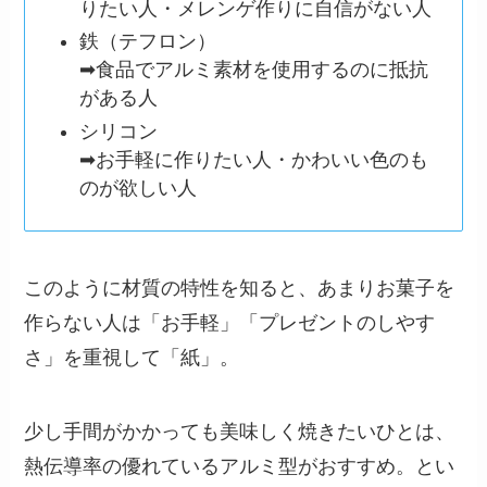
りたい人・メレンゲ作りに自信がない人
鉄（テフロン）
➡︎食品でアルミ素材を使用するのに抵抗
がある人
シリコン
➡︎お手軽に作りたい人・かわいい色のも
のが欲しい人
このように材質の特性を知ると、あまりお菓子を
作らない人は「お手軽」「プレゼントのしやす
さ」を重視して「紙」。
少し手間がかかっても美味しく焼きたいひとは、
熱伝導率の優れているアルミ型がおすすめ。とい