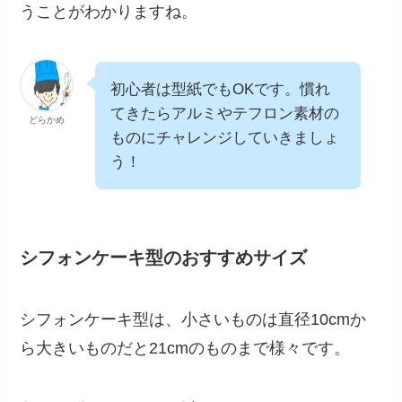
うことがわかりますね。
初心者は型紙でもOKです。慣れ
てきたらアルミやテフロン素材の
どらかめ
ものにチャレンジしていきましょ
う！
シフォンケーキ型のおすすめサイズ
シフォンケーキ型は、小さいものは直径10cmか
ら大きいものだと21cmのものまで様々です。