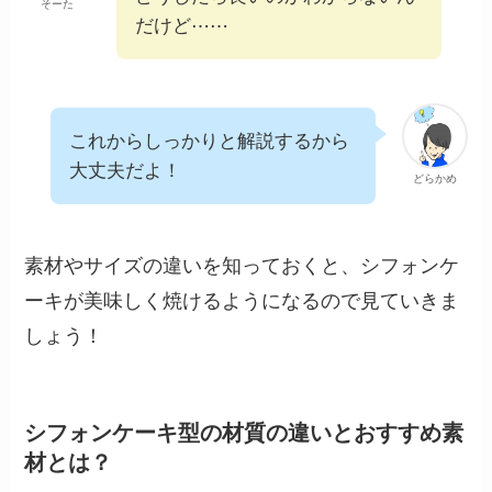
そーた
だけど⋯⋯
これからしっかりと解説するから
大丈夫だよ！
どらかめ
素材やサイズの違いを知っておくと、シフォンケ
ーキが美味しく焼けるようになるので見ていきま
しょう！
シフォンケーキ型の材質の違いとおすすめ素
材とは？