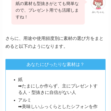
紙の素材も型抜きがとても簡単な
ので、プレゼント用でも活躍しま
みいちゃん
すね！
さらに、用途や使用頻度別に素材の選び方をまと
めると以下のようになります。
あなたにぴったりな素材は？
紙
➡︎たまにしか作らず、主にプレゼントす
る人・型抜きに自信がない人
アルミ
➡︎美味しいふっくらとしたシフォンを作