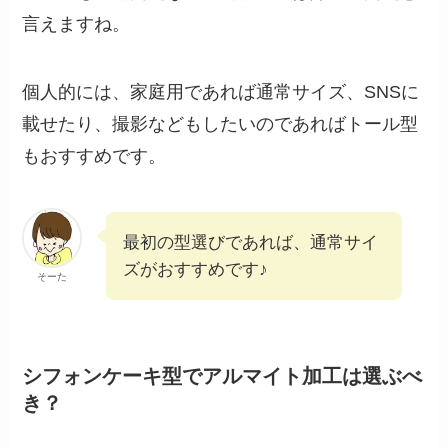
言えますね。
個人的には、家庭用であれば通常サイズ、SNSに
載せたり、撮影などもしたいのであればトール型
もおすすめです。
最初の型選びであれば、通常サイ
ズがおすすめです♪
そーた
シフォンケーキ型でアルマイト加工は選ぶべ
き？