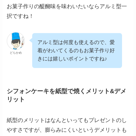
お菓子作りの醍醐味を味わいたいならアルミ型一
択ですね！
アルミ型は何度も使えるので、愛
着がわいてくるのもお菓子作り好
どらかめ
きには嬉しいポイントですね♪
シフォンケーキを紙型で焼くメリット&デメ
リット
紙型のメリットはなんといってもプレゼントのし
やすさですが、膨らみにくいというデメリットも