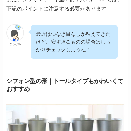
下記のポイントに注意する必要があります。
最近はつなぎ目なしが増えてきた
けど、安すぎるものの場合はしっ
どらかめ
かりチェックしようね！
シフォン型の形｜トールタイプもかわいくて
おすすめ