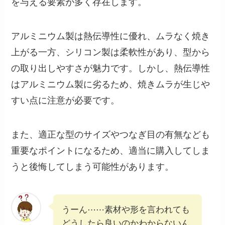
を与える要素が多く存在します。
アルミニウム製は熱伝導性に優れ、ムラなく焼き
上がる一方、シリコン製は柔軟性があり、型から
の取り出しやすさが魅力です。しかし、熱伝導性
はアルミニウム製に劣るため、焼きムラが生じや
すい点に注意が必要です。
また、適正な型のサイズやつなぎ目の有無なども
重要なポイントになるため、適当に購入してしま
うと後悔してしまう可能性があります。
うーん⋯⋯素材や形を言われても
どうしたら良いのかわからないん