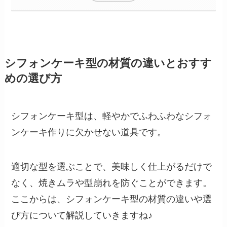
シフォンケーキ型の材質の違いとおすす
めの選び方
シフォンケーキ型は、軽やかでふわふわなシフォ
ンケーキ作りに欠かせない道具です。
適切な型を選ぶことで、美味しく仕上がるだけで
なく、焼きムラや型崩れを防ぐことができます。
ここからは、シフォンケーキ型の材質の違いや選
び方について解説していきますね♪