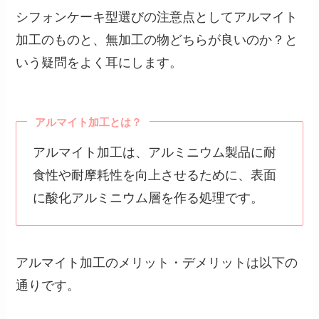
シフォンケーキ型選びの注意点としてアルマイト
加工のものと、無加工の物どちらが良いのか？と
いう疑問をよく耳にします。
アルマイト加工とは？
アルマイト加工は、アルミニウム製品に耐
食性や耐摩耗性を向上させるために、表面
に酸化アルミニウム層を作る処理です。
アルマイト加工のメリット・デメリットは以下の
通りです。