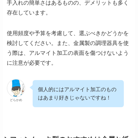
手入れの簡単さはあるものの、デメリットも多く
存在しています。
使用頻度や予算を考慮して、選ぶべきかどうかを
検討してください。また、金属製の調理器具を使
う際は、アルマイト加工の表面を傷つけないよう
に注意が必要です。
個人的にはアルマイト加工のもの
はあまり好きじゃないですね！
どらかめ