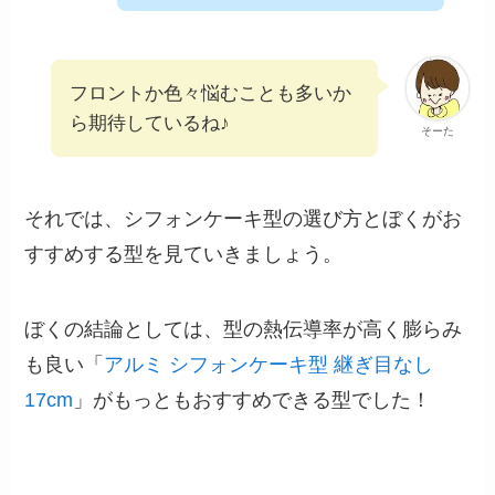
フロントか色々悩むことも多いか
ら期待しているね♪
そーた
それでは、シフォンケーキ型の選び方とぼくがお
すすめする型を見ていきましょう。
ぼくの結論としては、型の熱伝導率が高く膨らみ
も良い「
アルミ シフォンケーキ型 継ぎ目なし
17cm
」がもっともおすすめできる型でした！