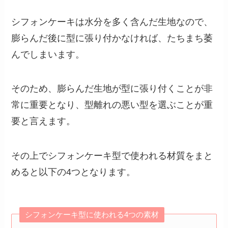
シフォンケーキは水分を多く含んだ生地なので、
膨らんだ後に型に張り付かなければ、たちまち萎
んでしまいます。
そのため、膨らんだ生地が型に張り付くことが非
常に重要となり、型離れの悪い型を選ぶことが重
要と言えます。
その上でシフォンケーキ型で使われる材質をまと
めると以下の4つとなります。
シフォンケーキ型に使われる4つの素材