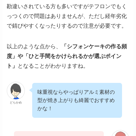
勘違いされている方も多いですがテフロンでもく
っつくので問題はありませんが、ただし経年劣化
で錆びやすくなったりするので注意が必要です。
以上のような点から、
「シフォンケーキの作る頻
度」や「ひと手間をかけられるかが選ぶポイン
ト」
となることがわかりますね。
味重視ならやっぱりアルミ素材の
型が焼き上がりも綺麗でおすすめ
どらかめ
かな！