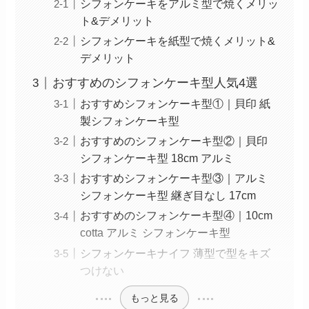
シフォンケーキをアルミ型で焼くメリッ
ト&デメリット
シフォンケーキを紙型で焼くメリット&
デメリット
おすすめのシフォンケーキ型人気4選
おすすめシフォンケーキ型①｜貝印 紙
製シフォンケーキ型
おすすめのシフォンケーキ型②｜貝印
シフォンケーキ型 18cm アルミ
おすすめシフォンケーキ型③｜アルミ
シフォンケーキ型 継ぎ目なし 17cm
おすすめのシフォンケーキ型④｜10cm
cotta アルミ シフォンケーキ型
シフォンケーキナイフ 薄型で型をキズ
つけない
もっと見る