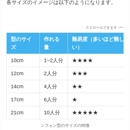
各サイズのイメージは以下のようになります。
スクロールできます
型のサイ
作れる
難易度（多いほど難し
ズ
量
い）
10cm
1~2人分
★★★★
12cm
2人分
★★★
14cm
4人分
★★
17cm
6人分
★
21cm
10人分
★★★★★
シフォン型のサイズの特徴