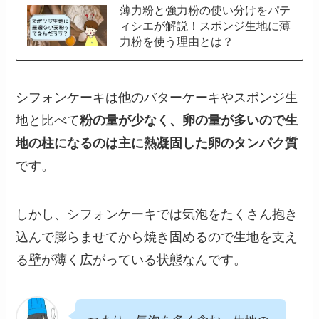
薄力粉と強力粉の使い分けをパテ
ィシエが解説！スポンジ生地に薄
力粉を使う理由とは？
シフォンケーキは他のバターケーキやスポンジ生
地と比べて
粉の量が少なく、卵の量が多いので生
地の柱になるのは主に熱凝固した卵のタンパク質
です。
しかし、シフォンケーキでは気泡をたくさん抱き
込んで膨らませてから焼き固めるので生地を支え
る壁が薄く広がっている状態なんです。