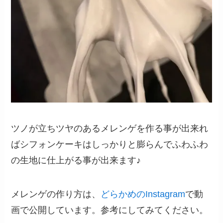
ツノが立ちツヤのあるメレンゲを作る事が出来れ
ばシフォンケーキはしっかりと膨らんでふわふわ
の生地に仕上がる事が出来ます♪
メレンゲの作り方は、
どらかめのInstagram
で動
画で公開しています。参考にしてみてください。