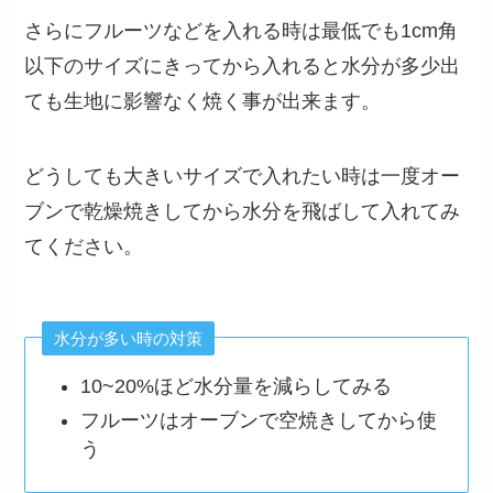
さらにフルーツなどを入れる時は最低でも1cm角
以下のサイズにきってから入れると水分が多少出
ても生地に影響なく焼く事が出来ます。
どうしても大きいサイズで入れたい時は一度オー
ブンで乾燥焼きしてから水分を飛ばして入れてみ
てください。
水分が多い時の対策
10~20%ほど水分量を減らしてみる
フルーツはオーブンで空焼きしてから使
う