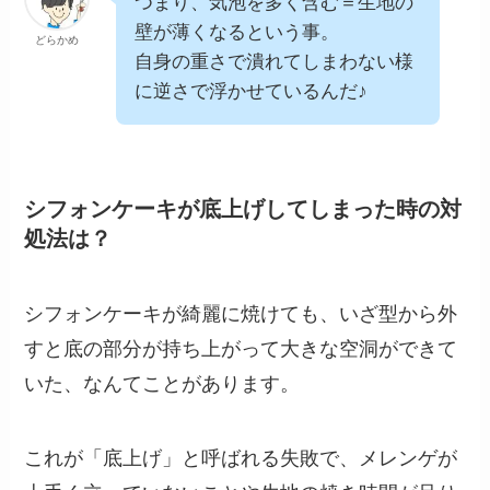
つまり、気泡を多く含む＝生地の
壁が薄くなるという事。
どらかめ
自身の重さで潰れてしまわない様
に逆さで浮かせているんだ♪
シフォンケーキが底上げしてしまった時の対
処法は？
シフォンケーキが綺麗に焼けても、いざ型から外
すと底の部分が持ち上がって大きな空洞ができて
いた、なんてことがあります。
これが「底上げ」と呼ばれる失敗で、メレンゲが