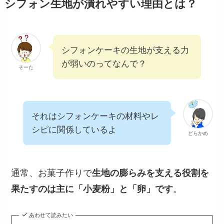
シフォン生地が潰れやすい理由とは？
シフォンケーキの生地が支える力
が弱いのってなんで？
そーた
それはシフォンケーキの材料やレ
シピに関係しているよ
どらかめ
通常、お菓子作りで
生地の膨らみを支える役割を
果たすのは主に「小麦粉」と「卵」です
。
あわせて読みたい