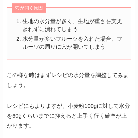
穴が開く原因
生地の水分量が多く、生地が重さを支え
きれずに潰れてしまう
水分量が多いフルーツを入れた場合、フ
ルーツの周りに穴が開いてしまう
この様な時はまずレシピの水分量を調整してみま
しょう。
レシピにもよりますが、小麦粉100gに対して水分
を60gくらいまでに抑えると上手く行く確率が上
がります。