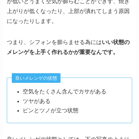
が低いとうまく空気が膨らむことができず、焼き
上がりが低くなったり、上部が潰れてしまう原因
になったりします。
つまり、シフォンを膨らませる為には
いい状態の
メレンゲを上手く作れるかが重要なんです。
良いメレンゲの状態
空気をたくさん含んでカサがある
ツヤがある
ピンとツノが立つ状態