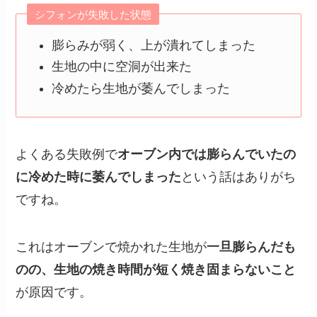
シフォンが失敗した状態
膨らみが弱く、上が潰れてしまった
生地の中に空洞が出来た
冷めたら生地が萎んでしまった
よくある失敗例で
オーブン内では膨らんでいたの
に冷めた時に萎んでしまった
という話はありがち
ですね。
これはオーブンで焼かれた生地が
一旦膨らんだも
のの、
生地の焼き時間が短く焼き固まらないこと
が原因です。