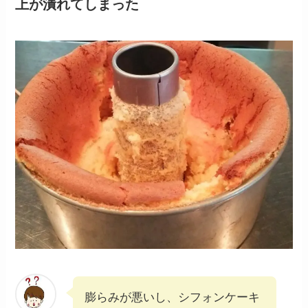
上が潰れてしまった
膨らみが悪いし、シフォンケーキ