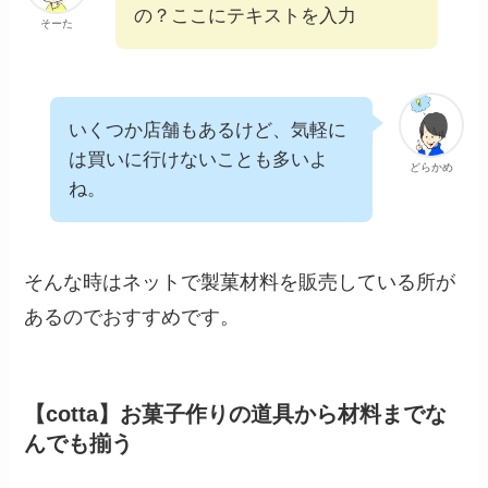
の？ここにテキストを入力
そーた
いくつか店舗もあるけど、気軽に
は買いに行けないことも多いよ
どらかめ
ね。
そんな時はネットで製菓材料を販売している所が
あるのでおすすめです。
【cotta】お菓子作りの道具から材料までな
んでも揃う