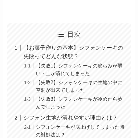
目次
【お菓子作りの基本】シフォンケーキの
失敗ってどんな状態？
【失敗1】シフォンケーキの膨らみが弱
い・上が潰れてしまった
【失敗2】シフォンケーキの生地の中に
空洞が出来てしまった
【失敗3】シフォンケーキが冷めたら萎
んでしまった
シフォン生地が潰れやすい理由とは？
シフォンケーキが底上げしてしまった時
の対処法は？