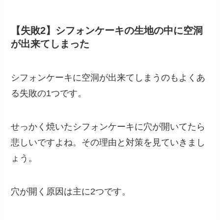
【失敗2】シフォンケーキの生地の中に空洞
が出来てしまった
シフォンケーキに空洞が出来てしまうのもよくあ
る失敗の1つです。
せっかく焼いたシフォンケーキに穴が開いてたら
悲しいですよね。その理由と対策を見ていきまし
ょう。
穴が開く原因は主に2つです。