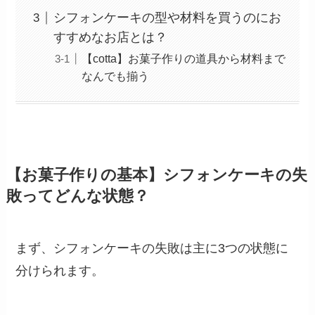
シフォンケーキの型や材料を買うのにお
すすめなお店とは？
【cotta】お菓子作りの道具から材料まで
なんでも揃う
【お菓子作りの基本】シフォンケーキの失
敗ってどんな状態？
まず、シフォンケーキの失敗は主に3つの状態に
分けられます。