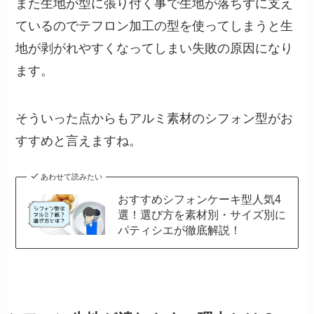
また生地が型に張り付く事で生地が落ちずに支え
ているのでテフロン加工の型を使ってしまうと生
地が剥がれやすくなってしまい失敗の原因になり
ます。
そういった点からもアルミ素材のシフォン型がお
すすめと言えますね。
あわせて読みたい
おすすめシフォンケーキ型人気4
選！選び方を素材別・サイズ別に
パティシエが徹底解説！