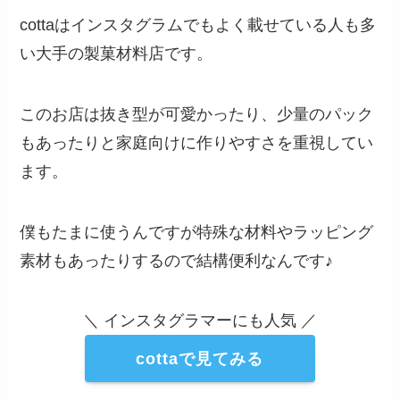
cottaはインスタグラムでもよく載せている人も多
い大手の製菓材料店です。
このお店は抜き型が可愛かったり、少量のパック
もあったりと家庭向けに作りやすさを重視してい
ます。
僕もたまに使うんですが特殊な材料やラッピング
素材もあったりするので結構便利なんです♪
＼ インスタグラマーにも人気 ／
cottaで見てみる