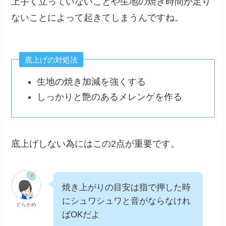
上手く立っていないことや生地の焼き時間が足り
ないことによって起きてしまうんですね。
底上げの対処法
生地の焼き加減を強くする
しっかりと艶のあるメレンゲを作る
底上げしない為にはこの2点が重要です。
焼き上がりの目安は指で押した時
にシュワシュワと音がならなけれ
どらかめ
ばOKだよ