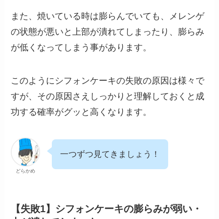
また、焼いている時は膨らんでいても、メレンゲ
の状態が悪いと上部が潰れてしまったり、膨らみ
が低くなってしまう事があります。
このようにシフォンケーキの失敗の原因は様々で
すが、その原因さえしっかりと理解しておくと成
功する確率がグッと高くなります。
一つずつ見てきましょう！
どらかめ
【失敗1】シフォンケーキの膨らみが弱い・