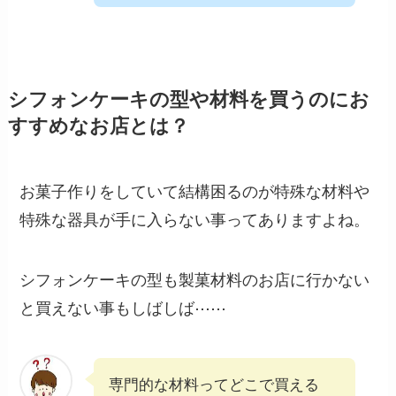
シフォンケーキの型や材料を買うのにお
すすめなお店とは？
お菓子作りをしていて結構困るのが特殊な材料や
特殊な器具が手に入らない事ってありますよね。
シフォンケーキの型も製菓材料のお店に行かない
と買えない事もしばしば⋯⋯
専門的な材料ってどこで買える