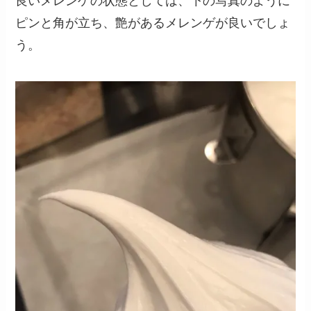
良いメレンゲの状態としては、下の写真のように
ピンと角が立ち、艶があるメレンゲが良いでしょ
う。