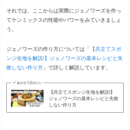
それでは、ここからは実際にジェノワーズを作っ
てケンミックスの性能やパワーをみていきましょ
う。
ジェノワーズの作り方については「
【共立てスポ
ンジ生地を解説!】ジェノワーズの基本レシピと失
敗しない作り方
」で詳しく解説しています。
あわせて読みたい
【共立てスポンジ生地を解説!】
ジェノワーズの基本レシピと失敗
しない作り方