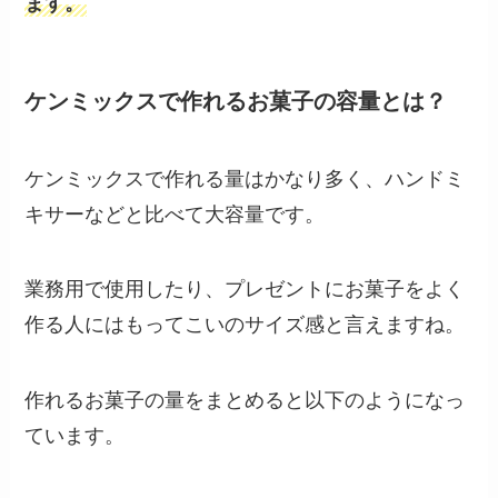
ます。
ケンミックスで作れるお菓子の容量とは？
ケンミックスで作れる量はかなり多く、ハンドミ
キサーなどと比べて大容量です。
業務用で使用したり、プレゼントにお菓子をよく
作る人にはもってこいのサイズ感と言えますね。
作れるお菓子の量をまとめると以下のようになっ
ています。