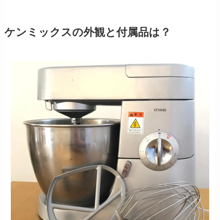
ケンミックスの外観と付属品は？