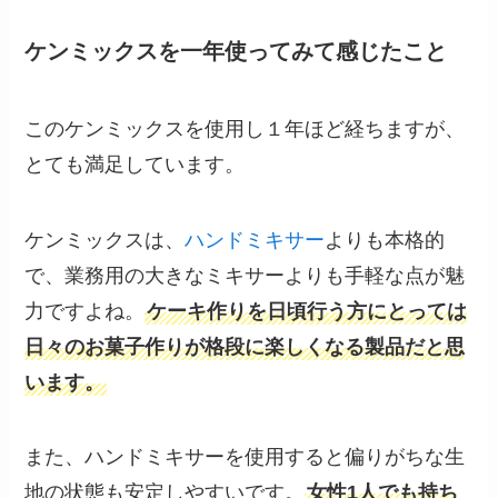
ケンミックスを一年使ってみて感じたこと
このケンミックスを使用し１年ほど経ちますが、
とても満足しています。
ケンミックスは、
ハンドミキサー
よりも本格的
で、業務用の大きなミキサーよりも手軽な点が魅
力ですよね。
ケーキ作りを日頃行う方にとっては
日々のお菓子作りが格段に楽しくなる製品だと思
います。
また、ハンドミキサーを使用すると偏りがちな生
地の状態も安定しやすいです。
女性1人でも持ち