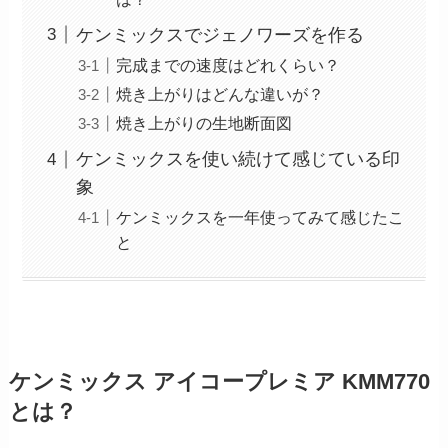
ケンミックスでジェノワーズを作る
完成までの速度はどれくらい？
焼き上がりはどんな違いが？
焼き上がりの生地断面図
ケンミックスを使い続けて感じている印
象
ケンミックスを一年使ってみて感じたこ
と
ケンミックス アイコープレミア KMM770
とは？