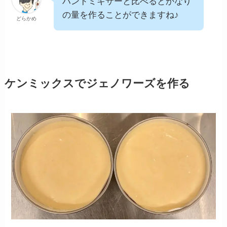
ハンドミキサーと比べるとかなり
の量を作ることができますね♪
どらかめ
ケンミックスでジェノワーズを作る