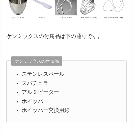
ケンミックスの付属品は下の通りです。
ケンミックスの付属品
ステンレスボール
スパチュラ
アルミビーター
ホイッパー
ホイッパー交換用線