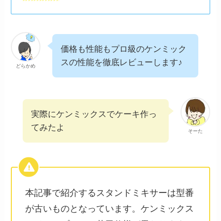
価格も性能もプロ級のケンミック
スの性能を徹底レビューします♪
どらかめ
実際にケンミックスでケーキ作っ
てみたよ
そーた
本記事で紹介するスタンドミキサーは型番
が古いものとなっています。ケンミックス