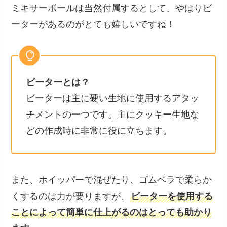
ミキサーボールは当然付属するとして、やはりビ
ーターがあるのがとても嬉しいですね！
ビーターとは？
ビーターは主に硬い生地に使用するアタッ
チメントの一つです。主にクッキー生地な
どの作成時に非常に役に立ちます。
また、ホイッパーで混ぜたり、ゴムベラで柔らか
くするのは力が要りますが、
ビーターを使用する
ことによって簡単に仕上がるのはとっても助かり