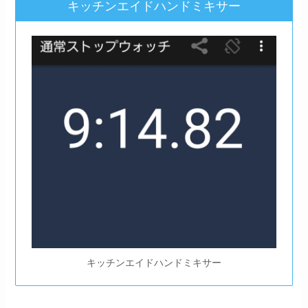
キッチンエイドハンドミキサー
キッチンエイドハンドミキサー