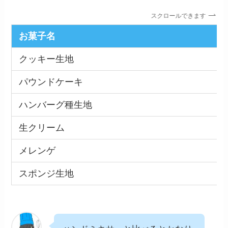
スクロールできます
お菓子名
クッキー生地
パウンドケーキ
ハンバーグ種生地
生クリーム
メレンゲ
スポンジ生地