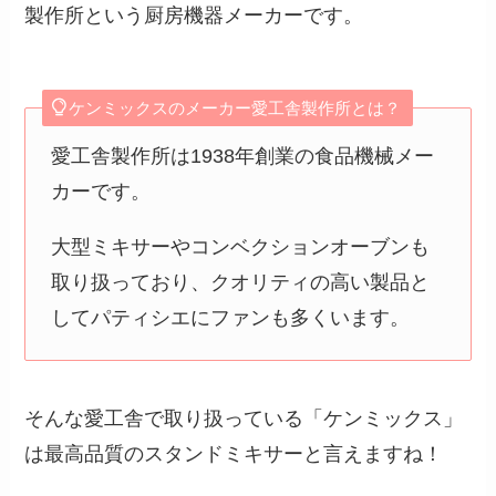
製作所という厨房機器メーカーです。
ケンミックスのメーカー愛工舎製作所とは？
愛工舎製作所は1938年創業の食品機械メー
カーです。
大型ミキサーやコンベクションオーブンも
取り扱っており、クオリティの高い製品と
してパティシエにファンも多くいます。
そんな愛工舎で取り扱っている「ケンミックス」
は最高品質のスタンドミキサーと言えますね！