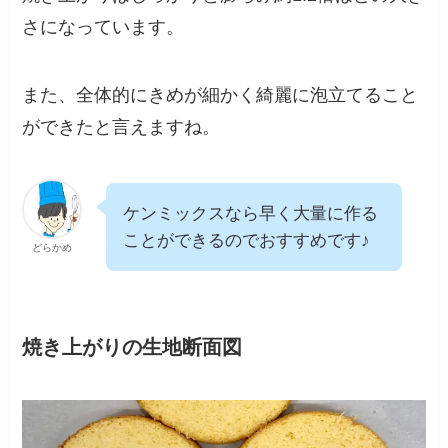
さになっています。
また、全体的にきめが細かく綺麗に泡立てること
ができたと言えますね。
ケンミックスなら早く大量に作る
ことができるのでおすすめです♪
どらかめ
焼き上がりの生地断面図