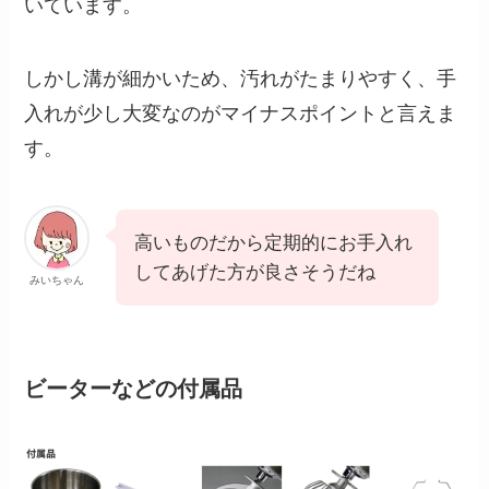
いています。
しかし溝が細かいため、汚れがたまりやすく、手
入れが少し大変なのがマイナスポイントと言えま
す。
高いものだから定期的にお手入れ
してあげた方が良さそうだね
みいちゃん
ビーターなどの付属品