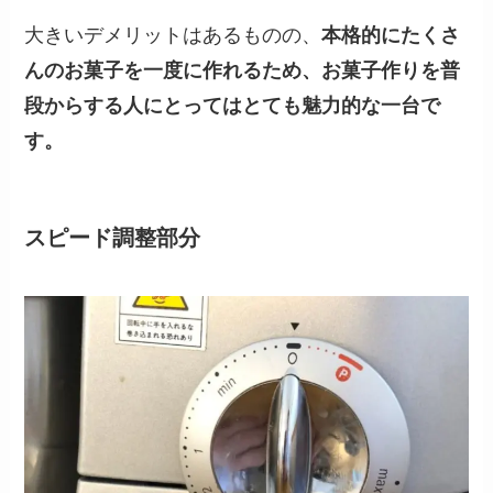
大きいデメリットはあるものの、
本格的にたくさ
んのお菓子を一度に作れるため、お菓子作りを普
段からする人にとってはとても魅力的な一台で
す。
スピード調整部分