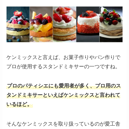
ケンミックスと言えば、お菓子作りやパン作りで
プロが使用するスタンドミキサーの一つですね。
プロのパティシエにも愛用者が多く、プロ用のス
タンドミキサーといえばケンミックスと言われて
いるほど。
そんなケンミックスを取り扱っているのが愛工舎