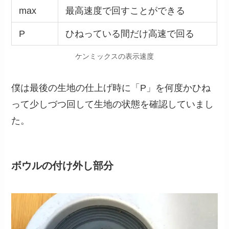
max
最高速度で回すことができる
P
ひねっている間だけ高速で回る
ケンミックスの表示速度
僕は最後の生地の仕上げ時に「P」を何度かひね
って少しづつ回して生地の状態を確認していまし
た。
ボウルの付け外し部分