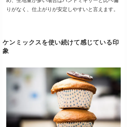
め、生地量が多い場合はハンドミキサーと比べ偏
りがなく、仕上がりが安定しやすいと言えます。
ケンミックスを使い続けて感じている印
象