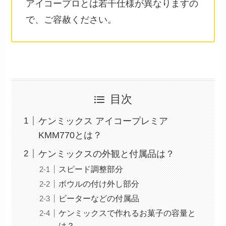
アイコープロとは若干仕様が異なりますの
で、ご容赦ください。
目次
ケンミックス アイコープレミア
KMM770とは？
ケンミックスの外観と付属品は？
スピード調整部分
ボウルの付け外し部分
ビーターなどの付属品
ケンミックスで作れるお菓子の容量と
は？