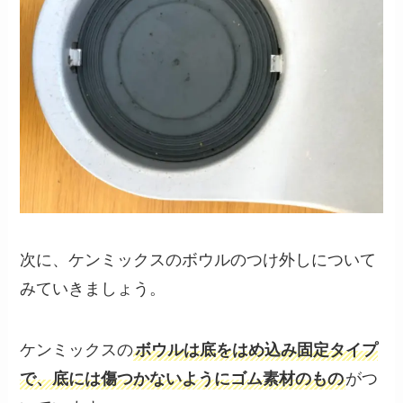
次に、ケンミックスのボウルのつけ外しについて
みていきましょう。
ケンミックスの
ボウルは底をはめ込み固定タイプ
で、底には傷つかないようにゴム素材のもの
がつ