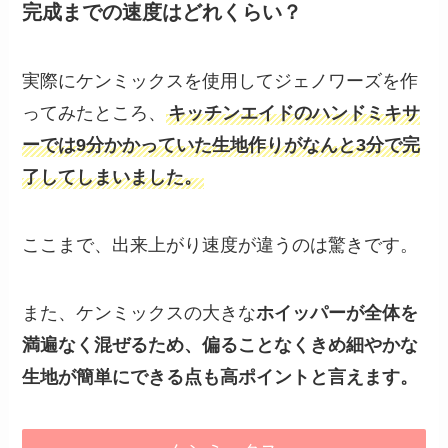
完成までの速度はどれくらい？
実際にケンミックスを使用してジェノワーズを作
ってみたところ、
キッチンエイドのハンドミキサ
ーでは9分かかっていた生地作りがなんと3分で完
了してしまいました。
ここまで、出来上がり速度が違うのは驚きです。
また、ケンミックスの大きな
ホイッパーが全体を
満遍なく混ぜるため、偏ることなくきめ細やかな
生地が簡単にできる点も高ポイントと言えます。