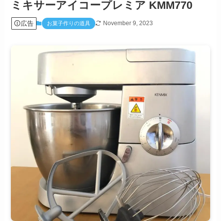
ミキサーアイコープレミア KMM770
広告
November 9, 2023
お菓子作りの道具