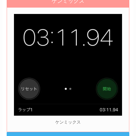
ケンミックス
ケンミックス