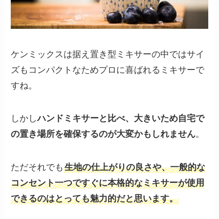
ケンミックスは据え置き型ミキサーの中ではサイ
ズもコンパクトなためプロに喜ばれるミキサーで
すね。
しかし
ハンドミキサーと比べ、大きいため自宅で
の置き場所を確保するのが大変かもしれません
。
ただそれでも
生地の仕上がりの良さや、一般的な
コンセント一つですぐに本格的なミキサーが使用
できるのはとっても魅力的だと思います。