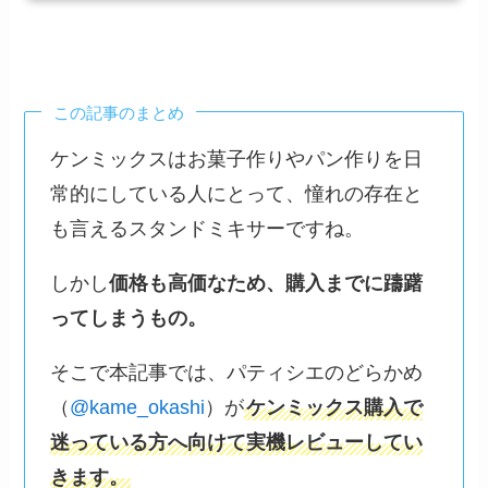
この記事のまとめ
ケンミックスはお菓子作りやパン作りを日
常的にしている人にとって、憧れの存在と
も言えるスタンドミキサーですね。
しかし
価格も高価なため、購入までに躊躇
ってしまうもの。
そこで本記事では、パティシエのどらかめ
（
@kame_okashi
）が
ケンミックス購入で
迷っている方へ向けて実機レビューしてい
きます。