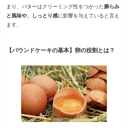
まり、バターはクリーミング性をつかった
膨らみ
と風味や、しっとり感
に影響を与えていると言え
ます。
【パウンドケーキの基本】卵の役割とは？