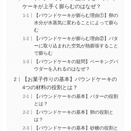
ケーキが上手く膨らむのはなぜ？
【パウンドケーキが膨らむ理由①】卵の
水分が水蒸気に変わることによって膨ら
む
【パウンドケーキが膨らむ理由②】バタ
ーに取り込まれた空気が熱膨張すること
で膨らむ
【パウンドケーキの疑問】ベーキングパ
ウダーを入れるのはなぜ？
【お菓子作りの基本】パウンドケーキの
4つの材料の役割とは？
【パウンドケーキの基本】バターの役割
とは？
【パウンドケーキの基本】卵の役割と
は？
【パウンドケーキの基本】砂糖の役割と