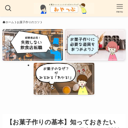
menu
ホーム
お菓子作りのコツ
【お菓子作りの基本】知っておきたい