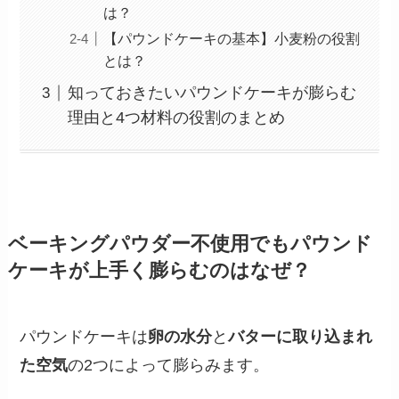
は？
【パウンドケーキの基本】小麦粉の役割
とは？
知っておきたいパウンドケーキが膨らむ
理由と4つ材料の役割のまとめ
ベーキングパウダー不使用でもパウンド
ケーキが上手く膨らむのはなぜ？
パウンドケーキは
卵の水分
と
バターに取り込まれ
た空気
の2つによって膨らみます。