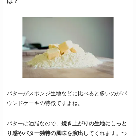
は？
バターがスポンジ生地などに比べると多いのがパ
ウンドケーキの特徴ですよね。
バターは油脂なので、
焼き上がりの生地にしっと
り感やバター独特の風味を演出
してくれます。つ