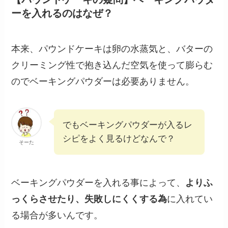
ーを入れるのはなぜ？
本来、パウンドケーキは卵の水蒸気と、バターの
クリーミング性で抱き込んだ空気を使って膨らむ
のでベーキングパウダーは必要ありません。
でもベーキングパウダーが入るレ
シピをよく見るけどなんで？
そーた
ベーキングパウダーを入れる事によって、
よりふ
っくらさせたり、失敗しにくくする為
に入れてい
る場合が多いんです。