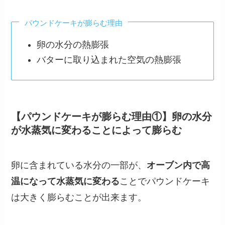
パウンドケーキが膨らむ理由
卵の水分の熱膨張
バターに取り込まれた空気の熱膨張
【パウンドケーキが膨らむ理由①】卵の水分
が水蒸気に変わることによって膨らむ
卵に含まれている水分の一部が、
オーブン内で高
温になって水蒸気に変わる
ことでパウンドケーキ
は大きく膨らむことが出来ます。