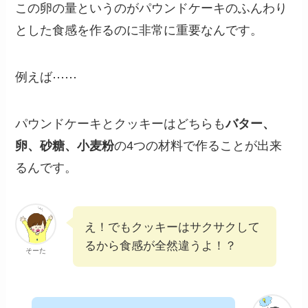
この卵の量というのがパウンドケーキのふんわり
とした食感を作るのに非常に重要なんです。
例えば⋯⋯
パウンドケーキとクッキーはどちらも
バター、
卵、砂糖、小麦粉
の4つの材料で作ることが出来
るんです。
え！でもクッキーはサクサクして
るから食感が全然違うよ！？
そーた