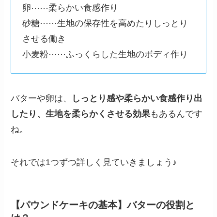
卵⋯⋯柔らかい食感作り
砂糖⋯⋯生地の保存性を高めたりしっとり
させる働き
小麦粉⋯⋯ふっくらした生地のボディ作り
バターや卵は、
しっとり感や柔らかい食感作り出
したり、生地を柔らかくさせる効果
もあるんです
ね。
それでは1つずつ詳しく見ていきましょう♪
【パウンドケーキの基本】バターの役割と