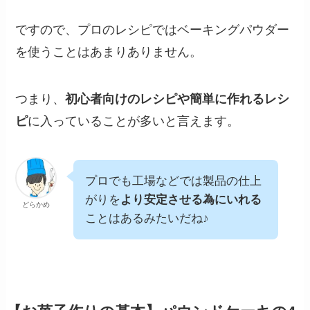
ですので、プロのレシピではベーキングパウダー
を使うことはあまりありません。
つまり、
初心者向けのレシピや簡単に作れるレシ
ピ
に入っていることが多いと言えます。
プロでも工場などでは製品の仕上
がりを
より安定させる為にいれる
どらかめ
ことはあるみたいだね♪