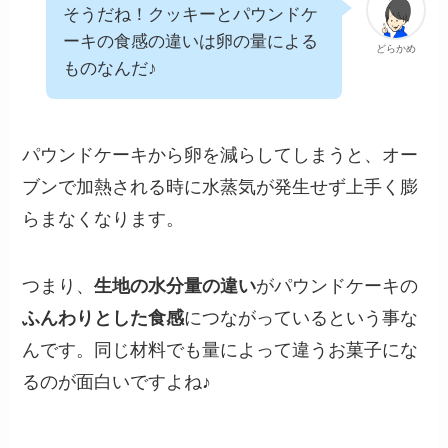
そうだね！クッキーとパウンドケ
ーキの食感の違いは卵の量による
どらかめ
ものなんだ♪
パウンドケーキから卵を減らしてしまうと、オー
ブンで加熱される時に水蒸気が発生せず上手く膨
らまなくなります。
つまり、
生地の水分量の違い
がパウンドケーキの
ふんわりとした食感
につながっているという事な
んです。同じ材料でも量によって違うお菓子にな
るのが面白いですよね♪