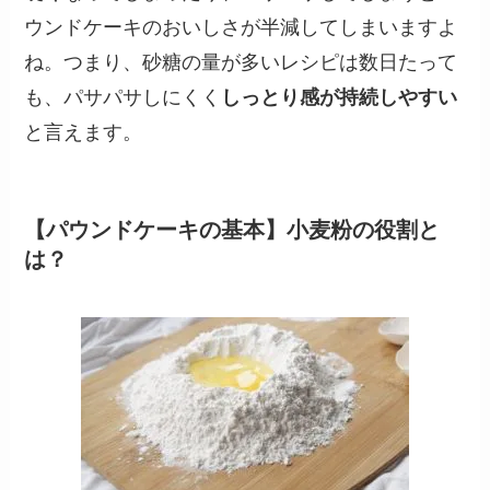
ウンドケーキのおいしさが半減してしまいますよ
ね。つまり、砂糖の量が多いレシピは数日たって
も、パサパサしにくく
しっとり感が持続しやすい
と言えます。
【パウンドケーキの基本】小麦粉の役割と
は？