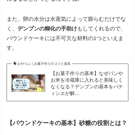
また、卵の水分は水蒸気によって膨らむだけでな
く、
デンプンの糊化の手助け
もしてくれるので、
パウンドケーキには不可欠な材料の1つといえま
す。
おやつぶ｜お菓子作りのコツと道具
【お菓子作りの基本】なぜパンや
お米を冷蔵庫に入れると美味しく
なくなる？デンプンの基本をパテ
ィシエが解…
【パウンドケーキの基本】砂糖の役割とは？