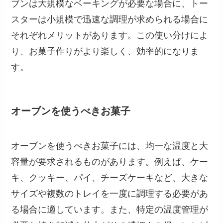
ブンは大規模なベーキングが必要な場合に、トー
スターは小規模で迅速な調理が求められる場合に
それぞれメリットがあります。この使い分けによ
り、お菓子作りがより楽しく、効率的になりま
す。
オーブンを使うべきお菓子
オーブンを使うべきお菓子には、均一な温度と大
容量が要求されるものがあります。例えば、ケー
キ、クッキー、パイ、チーズケーキなど、大きな
サイズや複数のトレイを一度に調理する必要があ
る場合に適しています。また、特定の温度管理が