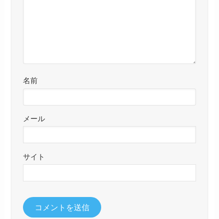
名前
メール
サイト