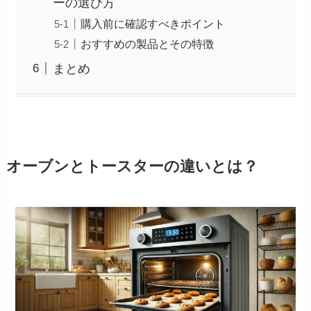
ーの選び方
購入前に確認すべきポイント
おすすめの製品とその特徴
まとめ
オーブンとトースターの違いとは？