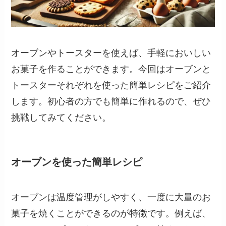
オーブンやトースターを使えば、手軽においしい
お菓子を作ることができます。今回はオーブンと
トースターそれぞれを使った簡単レシピをご紹介
します。初心者の方でも簡単に作れるので、ぜひ
挑戦してみてください。
オーブンを使った簡単レシピ
オーブンは温度管理がしやすく、一度に大量のお
菓子を焼くことができるのが特徴です。例えば、