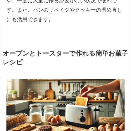
や、一度に大量に作る必要がない状況で便利で
す。また、パンのリベイクやクッキーの温め直し
にも活用できます。
オーブンとトースターで作れる簡単お菓子
レシピ