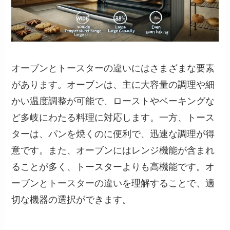
オーブンとトースターの違いにはさまざまな要素
があります。オーブンは、主に大容量の調理や細
かい温度調整が可能で、ローストやベーキングな
ど多岐にわたる料理に対応します。一方、トース
ターは、パンを焼くのに便利で、迅速な調理が得
意です。また、オーブンにはレンジ機能が含まれ
ることが多く、トースターよりも高機能です。オ
ーブンとトースターの違いを理解することで、適
切な機器の選択ができます。