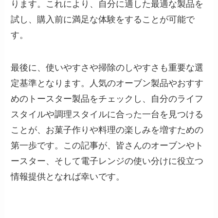
ります。これにより、自分に適した最適な製品を
試し、購入前に満足な体験をすることが可能で
す。
最後に、使いやすさや掃除のしやすさも重要な選
定基準となります。人気のオーブン製品やおすす
めのトースター製品をチェックし、自分のライフ
スタイルや調理スタイルに合った一台を見つける
ことが、お菓子作りや料理の楽しみを増すための
第一歩です。この記事が、皆さんのオーブンやト
ースター、そして電子レンジの使い分けに役立つ
情報提供となれば幸いです。