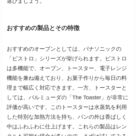
選びましょう。
おすすめの製品とその特徴
おすすめのオーブンとしては、パナソニックの
「ビストロ」シリーズが挙げられます。ビストロ
は多機能で、オーブン、トースター、電子レンジ
機能を兼ね備えており、お菓子作りから毎日の料
理まで幅広く対応できます。一方、トースターと
しては、バルミューダの「The Toaster」が非常に
評価が高いです。このトースターは水蒸気を利用
した特別な加熱方法を持ち、パンの外は香ばしく
中はふわふわに仕上げます。これらの製品はレン