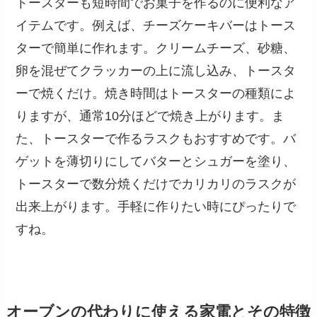
トースターも短時間でお菓子を作るのに便利なア
イテムです。例えば、チーズケーキバーはトース
ターで簡単に作れます。クリームチーズ、砂糖、
卵を混ぜてクラッカーの上に流し込み、トースタ
ーで焼くだけ。焼き時間はトースターの種類によ
りますが、通常10分ほどで焼き上がります。ま
た、トースターで作るラスクもおすすめです。バ
ゲットを薄切りにしてバターとシュガーを塗り、
トースターで数分焼くだけでカリカリのラスクが
出来上がります。手軽に作りたい時にぴったりで
すね。
オーブンの代わりに使える家電とその特徴