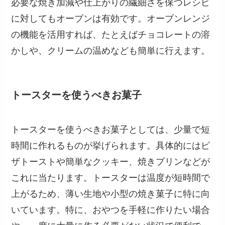
必要な焼き加減や仕上がりの繊細さを保つレシピ
に対してもオーブンは有効です。オーブンレンジ
の機能を活用すれば、たとえばチョコレートの溶
かしや、クリームの温めなども簡単に行えます。
トースターを使うべきお菓子
トースターを使うべきお菓子としては、少量で短
時間に作れるものが挙げられます。具体的にはピ
ザトーストや簡単なクッキー、焼きプリンなどが
これに当たります。トースターは温度が短時間で
上がるため、薄い生地や小型の焼き菓子に特に向
いています。特に、おやつを手軽に作りたい場合