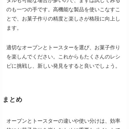
タルも可能な場合が多いので、まずは試してみる
のも一つの手です。高機能な製品を使いこなすこ
とで、お菓子作りの精度と楽しさが格段に向上し
ます。
適切なオーブンとトースターを選び、お菓子作り
を楽しんでください。これからもたくさんのレシ
ピに挑戦し、新しい発見をすると良いでしょう。
まとめ
オーブンとトースターの違いや使い分けは、効率