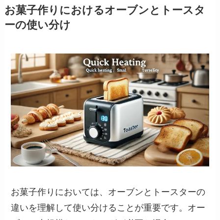
お菓子作りにおけるオーブンとトースタ
ーの使い分け
お菓子作りにおいては、オーブンとトースターの
違いを理解して使い分けることが重要です。オー