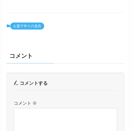
お菓子作りの道具
コメント
コメントする
コメント
※