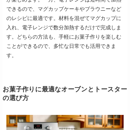
できるので、マグカップケーキやブラウニーなど
のレシピに最適です。材料を混ぜてマグカップに
入れ、電子レンジで数分加熱するだけで完成しま
す。どちらの方法も、手軽にお菓子作りを楽しむ
ことができるので、多忙な日常でも活用できま
す。
お菓子作りに最適なオーブンとトースター
の選び方