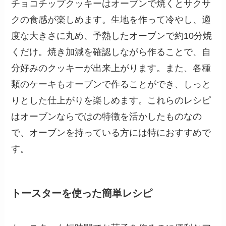
チョコチップクッキーはオーブンで焼くとサクサ
クの食感が楽しめます。生地を作って冷やし、適
度な大きさに丸め、予熱したオーブンで約10分焼
くだけ。焼き加減を確認しながら作ることで、自
分好みのクッキーが出来上がります。また、各種
類のケーキもオーブンで作ることができ、しっと
りとした仕上がりを楽しめます。これらのレシピ
はオーブンならではの特徴を活かしたものなの
で、オーブンを持っている方には特におすすめで
す。
トースターを使った簡単レシピ