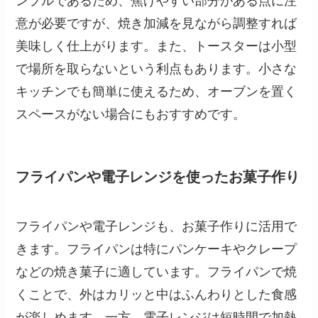
ンプルであるため、焦げやすい部分がある点に注
意が必要ですが、焼き加減を見ながら調整すれば
美味しく仕上がります。また、トースターは小型
で場所を取らないという利点もあります。小さな
キッチンでも簡単に使えるため、オーブンを置く
スペースがない場合にもおすすめです。
フライパンや電子レンジを使ったお菓子作り
フライパンや電子レンジも、お菓子作りに活用で
きます。フライパンは特にパンケーキやクレープ
などの焼き菓子に適しています。フライパンで焼
くことで、外はカリッと中はふんわりとした食感
が楽しめます。一方、電子レンジは短時間で加熱