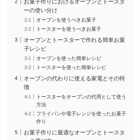
お菓子作りにおけるオーブンとトースタ
ーの使い分け
オーブンを使うべきお菓子
トースターを使うべきお菓子
オーブンとトースターで作れる簡単お菓
子レシピ
オーブンを使った簡単レシピ
トースターを使った簡単レシピ
オーブンの代わりに使える家電とその特
徴
トースターをオーブンの代用として使う
方法
フライパンや電子レンジを使ったお菓子
作り
お菓子作りに最適なオーブンとトースタ