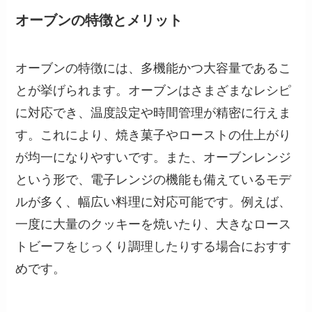
オーブンの特徴とメリット
オーブンの特徴には、多機能かつ大容量であるこ
とが挙げられます。オーブンはさまざまなレシピ
に対応でき、温度設定や時間管理が精密に行えま
す。これにより、焼き菓子やローストの仕上がり
が均一になりやすいです。また、オーブンレンジ
という形で、電子レンジの機能も備えているモデ
ルが多く、幅広い料理に対応可能です。例えば、
一度に大量のクッキーを焼いたり、大きなロース
トビーフをじっくり調理したりする場合におすす
めです。