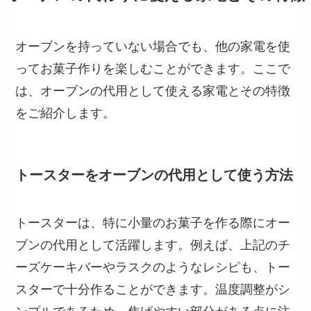
オーブンを持っていない場合でも、他の家電を使
ってお菓子作りを楽しむことができます。ここで
は、オーブンの代用として使える家電とその特徴
をご紹介します。
トースターをオーブンの代用として使う方法
トースターは、特に小量のお菓子を作る際にオー
ブンの代用として活躍します。例えば、上記のチ
ーズケーキバーやラスクのようなレシピも、トー
スターで十分作ることができます。温度調整がシ