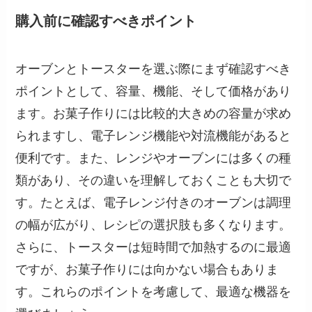
購入前に確認すべきポイント
オーブンとトースターを選ぶ際にまず確認すべき
ポイントとして、容量、機能、そして価格があり
ます。お菓子作りには比較的大きめの容量が求め
られますし、電子レンジ機能や対流機能があると
便利です。また、レンジやオーブンには多くの種
類があり、その違いを理解しておくことも大切で
す。たとえば、電子レンジ付きのオーブンは調理
の幅が広がり、レシピの選択肢も多くなります。
さらに、トースターは短時間で加熱するのに最適
ですが、お菓子作りには向かない場合もありま
す。これらのポイントを考慮して、最適な機器を