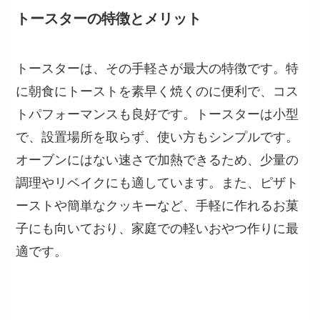
トースターの特徴とメリット
トースターは、その手軽さが最大の特徴です。特
に朝食にトーストを素早く焼くのに便利で、コス
トパフォーマンスも良好です。トースターは小型
で、設置場所を取らず、使い方もシンプルです。
オーブンにはない速さで加熱できるため、少量の
調理やリベイクにも適しています。また、ピザト
ーストや簡単なクッキーなど、手軽に作れるお菓
子にも向いており、家庭での軽いおやつ作りに最
適です。