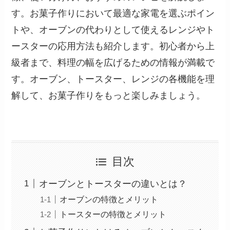
す。お菓子作りにおいて最適な家電を選ぶポイン
トや、オーブンの代わりとして使えるレンジやト
ースターの応用方法も紹介します。初心者から上
級者まで、料理の幅を広げるための情報が満載で
す。オーブン、トースター、レンジの各機能を理
解して、お菓子作りをもっと楽しみましょう。
目次
オーブンとトースターの違いとは？
オーブンの特徴とメリット
トースターの特徴とメリット