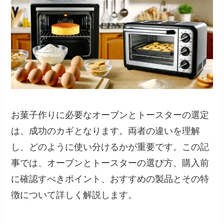
お菓子作りに必要なオーブンとトースターの選定
は、成功のカギとなります。両者の違いを理解
し、どのように使い分けるかが重要です。この記
事では、オーブンとトースターの選び方、購入前
に確認すべきポイント、おすすめの製品とその特
徴について詳しく解説します。