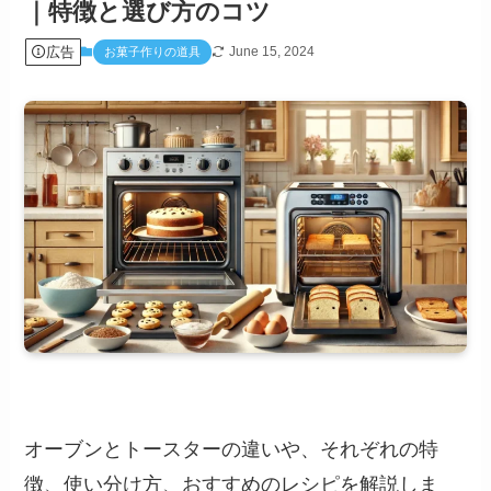
｜特徴と選び方のコツ
広告
June 15, 2024
お菓子作りの道具
オーブンとトースターの違いや、それぞれの特
徴、使い分け方、おすすめのレシピを解説しま