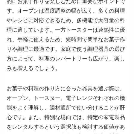
的にお菓子作りを楽しむために重要なポイントで
す。オーブンは温度調整の幅が広く、多くの料理
やレシピに対応できるため、多機能で大容量の料
理に適しています。一方トースターは速熱性に優
れ、手軽に使えるため、短時間で簡単なお菓子作
りや調理に最適です。家庭で使う調理器具の選び
方によって、料理のレパートリーも広がり、楽し
みも増えるでしょう。
お菓子や料理の作り方に合った器具を選ぶ際は、
オーブン、トースター、電子レンジそれぞれの機
能をよく理解し、適材適所で使い分けることが肝
心です。また、特別な場面では、特定の家電製品
をレンタルするという選択肢も検討する価値があ