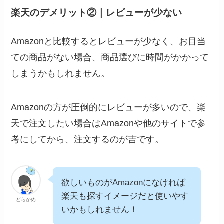
楽天のデメリット②｜レビューが少ない
Amazonと比較するとレビューが少なく、お目当
ての商品がない場合、商品選びに時間がかかって
しまうかもしれません。
Amazonの方が圧倒的にレビューが多いので、楽
天で注文したい場合はAmazonや他のサイトで参
考にしてから、注文するのが吉です。
欲しいものがAmazonになければ
楽天も探すイメージだと使いやす
どらかめ
いかもしれません！