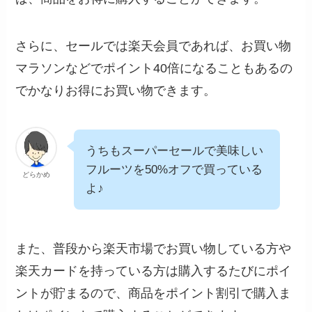
さらに、セールでは楽天会員であれば、お買い物
マラソンなどでポイント40倍になることもあるの
でかなりお得にお買い物できます。
うちもスーパーセールで美味しい
フルーツを50%オフで買っている
どらかめ
よ♪
また、普段から楽天市場でお買い物している方や
楽天カードを持っている方は購入するたびにポイ
ントが貯まるので、商品をポイント割引で購入ま