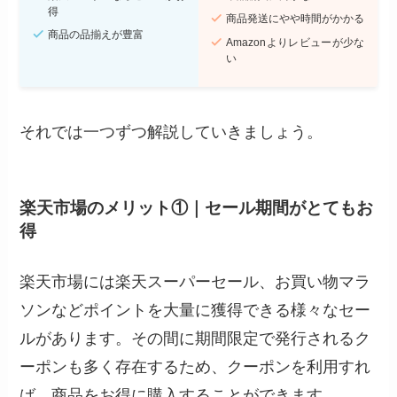
得
商品発送にやや時間がかかる
商品の品揃えが豊富
Amazonよりレビューが少な
い
それでは一つずつ解説していきましょう。
楽天市場のメリット①｜セール期間がとてもお
得
楽天市場には楽天スーパーセール、お買い物マラ
ソンなどポイントを大量に獲得できる様々なセー
ルがあります。その間に期間限定で発行されるク
ーポンも多く存在するため、クーポンを利用すれ
ば、商品をお得に購入することができます。