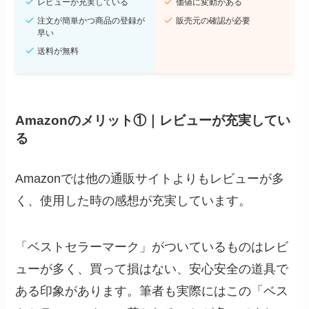
レビューが充実している
価値に変動がある
注文が簡単かつ商品の登録が
販売元の確認が必要
早い
送料が無料
Amazonのメリット①｜
レビューが充実してい
る
Amazonでは他の通販サイトよりもレビューが多
く、使用した時の感想が充実しています。
「ベストセラーマーク」がついているものはレビ
ューが多く、買って損はない、安心安全の道具で
ある印象があります。筆者も実際にはこの「ベス