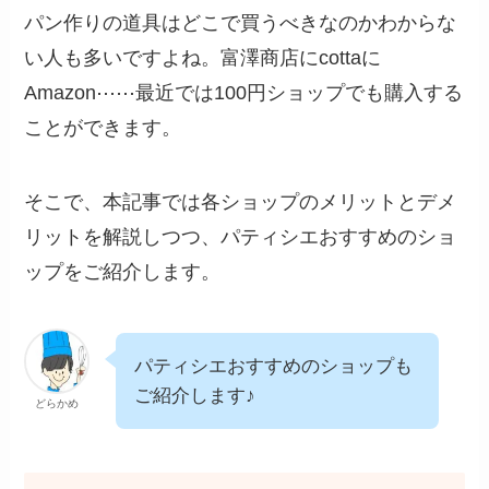
パン作りの道具はどこで買うべきなのかわからな
い人も多いですよね。富澤商店にcottaに
Amazon⋯⋯最近では100円ショップでも購入する
ことができます。
そこで、本記事では各ショップのメリットとデメ
リットを解説しつつ、パティシエおすすめのショ
ップをご紹介します。
パティシエおすすめのショップも
ご紹介します♪
どらかめ