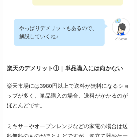
やっぱりデメリットもあるので、
解説していくね♪
どらかめ
楽天のデメリット①｜単品購入には向かない
楽天市場には3980円以上で送料が無料になるショ
ップが多く、単品購入の場合、送料がかかるのが
ほとんどです。
ミキサーやオーブンレンジなどの家電の場合は送
料無料のものがほとんどですが、泡立て器やケー