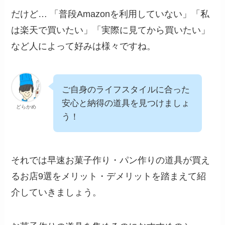
だけど… 「普段Amazonを利用していない」「私
は楽天で買いたい」「実際に見てから買いたい」
など人によって好みは様々ですね。
ご自身のライフスタイルに合った
安心と納得の道具を見つけましょ
どらかめ
う！
それでは早速お菓子作り・パン作りの道具が買え
るお店9選をメリット・デメリットを踏まえて紹
介していきましょう。