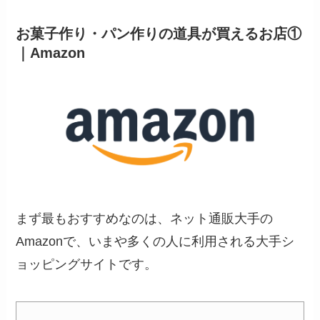
お菓子作り・パン作りの道具が買えるお店①
｜Amazon
まず最もおすすめなのは、ネット通販大手の
Amazonで、いまや多くの人に利用される大手シ
ョッピングサイトです。