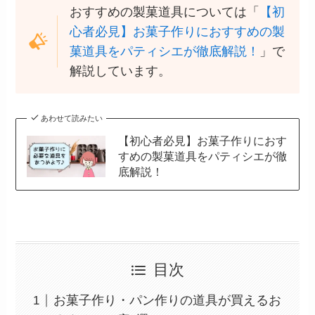
おすすめの製菓道具については「
【初
心者必見】お菓子作りにおすすめの製
菓道具をパティシエが徹底解説！
」で
解説しています。
あわせて読みたい
【初心者必見】お菓子作りにおす
すめの製菓道具をパティシエが徹
底解説！
目次
お菓子作り・パン作りの道具が買えるお