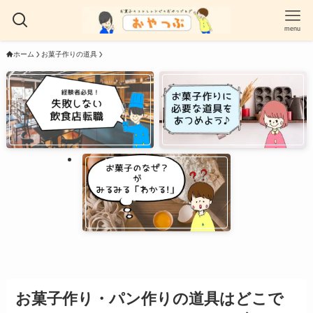
menu
ホーム
お菓子作りの道具
お菓子作り・パン作りの道具はどこで