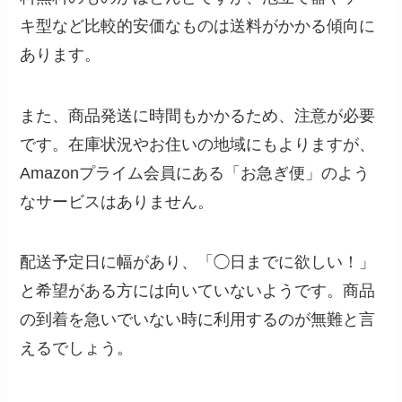
キ型など比較的安価なものは送料がかかる傾向に
あります。
また、商品発送に時間もかかるため、注意が必要
です。在庫状況やお住いの地域にもよりますが、
Amazonプライム会員にある「お急ぎ便」のよう
なサービスはありません。
配送予定日に幅があり、「◯日までに欲しい！」
と希望がある方には向いていないようです。商品
の到着を急いでいない時に利用するのが無難と言
えるでしょう。