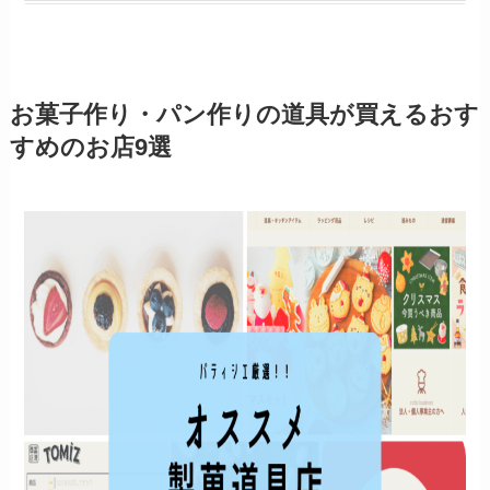
お菓子作り・パン作りの道具が買えるおす
すめのお店9選