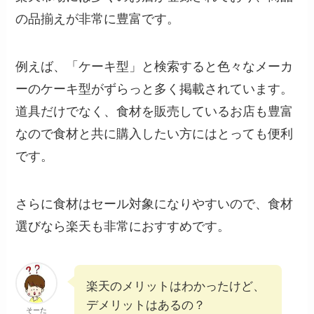
の品揃えが非常に豊富です。
例えば、「ケーキ型」と検索すると色々なメーカ
ーのケーキ型がずらっと多く掲載されています。
道具だけでなく、食材を販売しているお店も豊富
なので食材と共に購入したい方にはとっても便利
です。
さらに食材はセール対象になりやすいので、食材
選びなら楽天も非常におすすめです。
楽天のメリットはわかったけど、
デメリットはあるの？
そーた