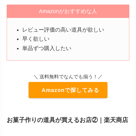
Amazonがおすすめな人
レビュー評価の高い道具が欲しい
早く欲しい
単品ずつ購入したい
＼ 送料無料でなんでも揃う！／
Amazonで探してみる
お菓子作りの道具が買えるお店②｜楽天商店