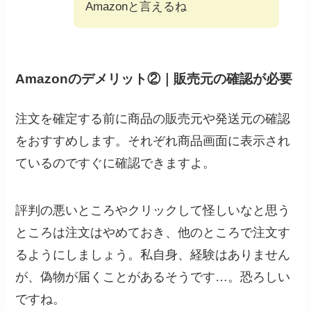
Amazonと言えるね
Amazonのデメリット②｜販売元の確認が必要
注文を確定する前に商品の販売元や発送元の確認
をおすすめします。それぞれ商品画面に表示され
ているのですぐに確認できますよ。
評判の悪いところやクリックして怪しいなと思う
ところは注文はやめておき、他のところで注文す
るようにしましょう。私自身、経験はありません
が、偽物が届くことがあるそうです…。恐ろしい
ですね。