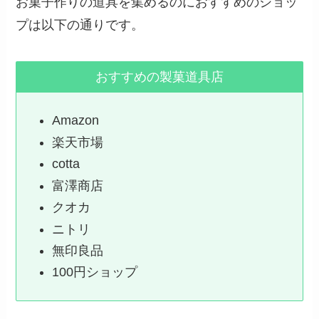
お菓子作りの道具を集めるのにおすすめのショッ
プは以下の通りです。
おすすめの製菓道具店
Amazon
楽天市場
cotta
富澤商店
クオカ
ニトリ
無印良品
100円ショップ