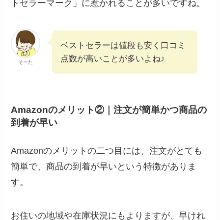
トセラーマーク」に惹かれることが多いですね。
ベストセラーは値段も安く口コミ
点数が高いことが多いよね♪
そーた
Amazonのメリット②｜注文が簡単かつ商品の
到着が早い
Amazonのメリットの二つ目には、注文がとても
簡単で、商品の到着が早いという特徴がありま
す。
お住いの地域や在庫状況にもよりますが、早けれ