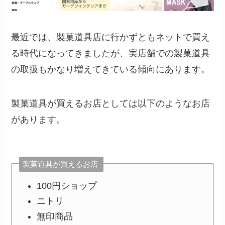
最近では、製菓道具店に行かずともネットで買え
る時代になってきましたが、実店舗での製菓道具
の取扱もかなり増えてきている傾向にあります。
製菓道具が買えるお店としては以下のようなお店
があります。
製菓道具が買えるお店
100円ショップ
ニトリ
無印商品