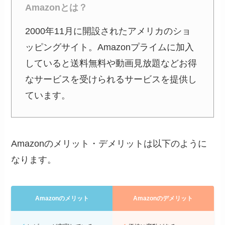
Amazonとは？
2000年11月に開設されたアメリカのショ
ッピングサイト。Amazonプライムに加入
していると送料無料や動画見放題などお得
なサービスを受けられるサービスを提供し
ています。
Amazonのメリット・デメリットは以下のように
なります。
Amazonのメリット
Amazonのデメリット