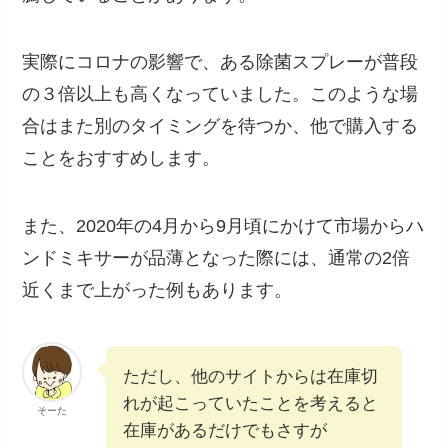
実際にコロナの影響で、ある除菌スプレーが普段
の３倍以上も高くなっていました。このような場
合はまた別のタイミングを待つか、他で購入する
ことをおすすめします。
また、2020年の4月から9月頃にかけて市場からハ
ンドミキサーが品薄となった際には、通常の2倍
近くまで上がった例もあります。
ただし、他のサイトからは在庫切
れが起こっていたことを考えると
そーた
在庫があるだけでもさすが