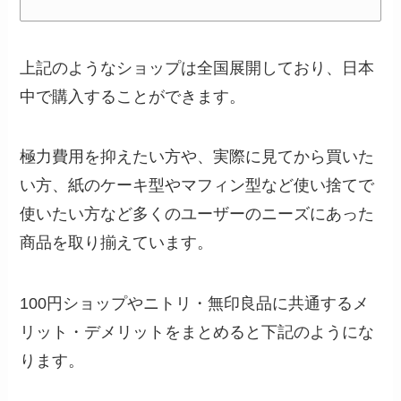
上記のようなショップは全国展開しており、日本
中で購入することができます。
極力費用を抑えたい方や、実際に見てから買いた
い方、紙のケーキ型やマフィン型など使い捨てで
使いたい方など多くのユーザーのニーズにあった
商品を取り揃えています。
100円ショップやニトリ・無印良品に共通するメ
リット・デメリットをまとめると下記のようにな
ります。