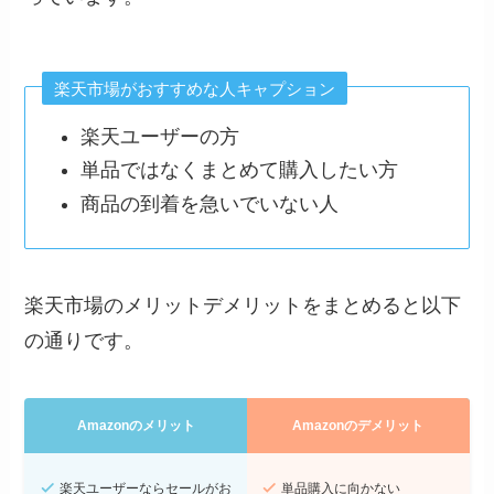
楽天市場がおすすめな人キャプション
楽天ユーザーの方
単品ではなくまとめて購入したい方
商品の到着を急いでいない人
楽天市場のメリットデメリットをまとめると以下
の通りです。
Amazonのメリット
Amazonのデメリット
楽天ユーザーならセールがお
単品購入に向かない