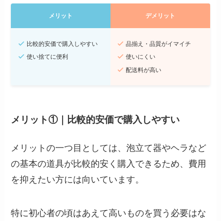
メリット
デメリット
比較的安価で購入しやすい
品揃え・品質がイマイチ
使い捨てに便利
使いにくい
配送料が高い
メリット①｜比較的安価で購入しやすい
メリットの一つ目としては、泡立て器やヘラなど
の基本の道具が比較的安く購入できるため、費用
を抑えたい方には向いています。
特に初心者の頃はあえて高いものを買う必要はな