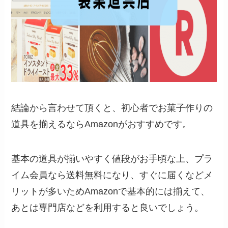
結論から言わせて頂くと、初心者でお菓子作りの
道具を揃えるならAmazonがおすすめです。
基本の道具が揃いやすく値段がお手頃な上、プラ
イム会員なら送料無料になり、すぐに届くなどメ
リットが多いためAmazonで基本的には揃えて、
あとは専門店などを利用すると良いでしょう。