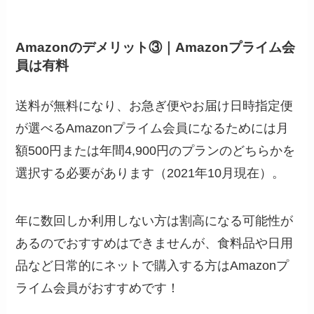
Amazonのデメリット③｜Amazonプライム会
員は有料
送料が無料になり、お急ぎ便やお届け日時指定便
が選べるAmazonプライム会員になるためには月
額500円または年間4,900円のプランのどちらかを
選択する必要があります（2021年10月現在）。
年に数回しか利用しない方は割高になる可能性が
あるのでおすすめはできませんが、食料品や日用
品など日常的にネットで購入する方はAmazonプ
ライム会員がおすすめです！