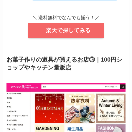
＼ 送料無料でなんでも揃う！／
楽天で探してみる
お菓子作りの道具が買えるお店③｜
100円シ
ョップやキッチン量販店