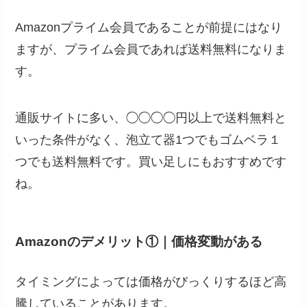
Amazonプライム会員であることが前提にはなり
ますが、プライム会員であれば送料無料になりま
す。
通販サイトに多い、◯◯◯◯円以上で送料無料と
いった条件がなく、泡立て器1つでもゴムベラ１
つでも送料無料です。買い足しにもおすすめです
ね。
Amazonのデメリット①｜価格変動がある
タイミングによっては価格がびっくりするほど高
騰していることがあります。