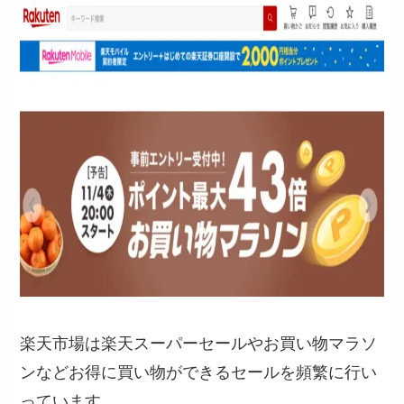
楽天市場は楽天スーパーセールやお買い物マラソ
ンなどお得に買い物ができるセールを頻繁に行い
っています。