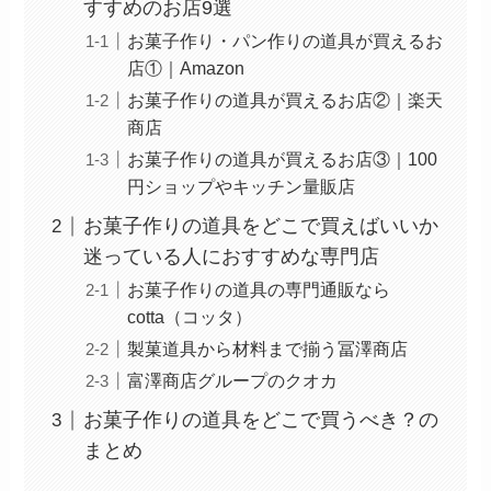
すすめのお店9選
お菓子作り・パン作りの道具が買えるお
店①｜Amazon
お菓子作りの道具が買えるお店②｜楽天
商店
お菓子作りの道具が買えるお店③｜100
円ショップやキッチン量販店
お菓子作りの道具をどこで買えばいいか
迷っている人におすすめな専門店
お菓子作りの道具の専門通販なら
cotta（コッタ）
製菓道具から材料まで揃う冨澤商店
富澤商店グループのクオカ
お菓子作りの道具をどこで買うべき？の
まとめ