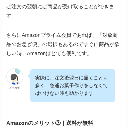
ば注文の翌朝には商品が受け取ることができま
す。
さらにAmazonプライム会員であれば、「対象商
品のお急ぎ便」の選択もあるのですぐに商品が欲
しい時、Amazonはとても便利です。
実際に、注文後翌日に届くことも
多く、急遽お菓子作りをしなくて
どらかめ
はいけない時も助かります
Amazonのメリット③｜送料が無料