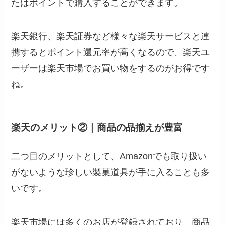
たはポイントで購入することができます。
楽天銀行、楽天証券など様々な楽天サービスと連
携するとポイント還元率が高くなるので、楽天ユ
ーザーは楽天市場でお買い物をするのがお得です
ね。
楽天のメリット②｜商品の品揃えが豊富
二つ目のメリットとして、Amazonでも取り扱い
がないような珍しい製菓道具が手に入ることも多
いです。
楽天市場には多くのお店が登録されており、商品