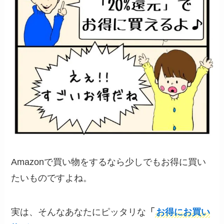
Amazonで買い物をするなら少しでもお得に買い
たいものですよね。
実は、そんなあなたにピッタリな
「
お得にお買い