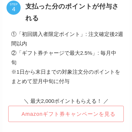
支払った分のポイントが付与さ
STEP
れる
①「初回購入者限定ポイント」: 注文確定後2週
間以内
②「ギフト券チャージで最大2.5%」: 毎月中
旬
※1日から末日までの対象注文分のポイントを
まとめて翌月中旬に付与
＼ 最大2,000ポイントもらえる！ ／
Amazonギフト券キャンペーンを見る