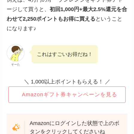
ージして買うと、
初回1,000円+最大2.5%還元を合
わせて2,250ポイントもお得に買える
ということ
になります♪
これはすごいお得だね！
そーた
＼ 1,000以上ポイントもらえる！ ／
Amazonギフト券キャンペーンを見る
Amazonにログインした状態で上のボ
タンをクリックしてくださいね