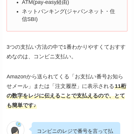
ATM(pay-easy経由)
ネットバンキング(ジャパンネット・住
信SBI)
3つの支払い方法の中で1番わかりやすくておすす
めなのは、コンビニ支払い。
Amazonから送られてくる「お支払い番号お知ら
せメール」または「注文履歴」に表示される
11桁
の数字をレジに伝えることで支払えるので、とて
も簡単です♪
コンビニのレジで番号を言って払