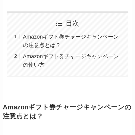
目次
Amazonギフト券チャージキャンペーン
の注意点とは？
Amazonギフト券チャージキャンペーン
の使い方
Amazonギフト券チャージキャンペーンの
注意点とは？