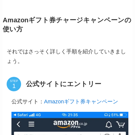
Amazonギフト券チャージキャンペーンの
使い方
それではさっそく詳しく手順を紹介していきまし
ょう。
STEP
公式サイトにエントリー
公式サイト：
Amazonギフト券キャンペーン