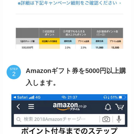
Amazonギフト券を5000円以上購
STEP
入します。