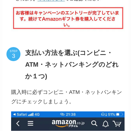
支払い方法を選ぶ(コンビニ・
STEP
ATM・ネットバンキングのどれ
か１つ)
購入時に必ずコンビニ・ATM・ネットバンキン
グにチェックしましょう。