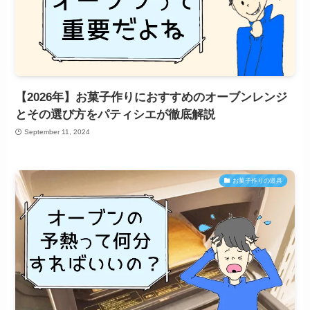
【2026年】お菓子作りにおすすめのオーブンレンジ
とその選び方をパティシエが徹底解説
September 11, 2024
お菓子作りの道具