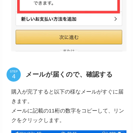
STEP
メールが届くので、確認する
購入が完了すると以下の様なメールがすぐに届
きます。
メールに記載の11桁の数字をコピーして、リン
クをクリックします。