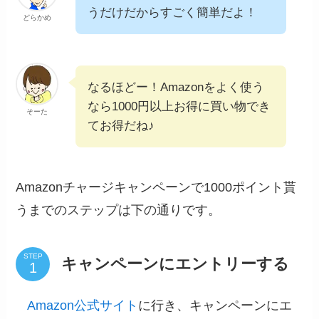
うだけだからすごく簡単だよ！
どらかめ
なるほどー！Amazonをよく使う
なら1000円以上お得に買い物でき
そーた
てお得だね♪
Amazonチャージキャンペーンで1000ポイント貰
うまでのステップは下の通りです。
STEP
キャンペーンにエントリーする
Amazon公式サイト
に行き、キャンペーンにエ