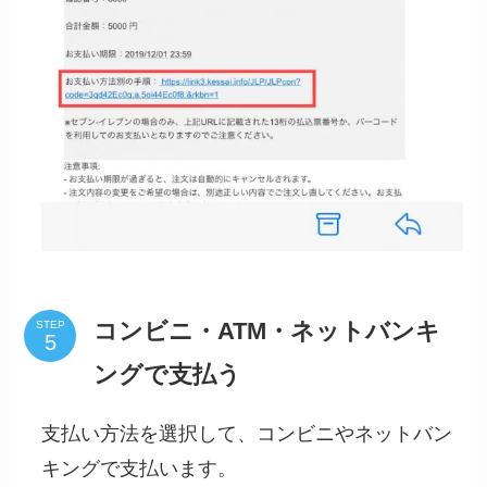
コンビニ・ATM・ネットバンキ
STEP
ングで支払う
支払い方法を選択して、コンビニやネットバン
キングで支払います。