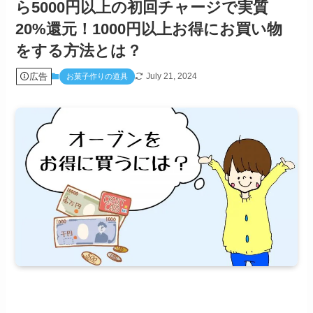
ら5000円以上の初回チャージで実質
20%還元！1000円以上お得にお買い物
をする方法とは？
広告
July 21, 2024
お菓子作りの道具