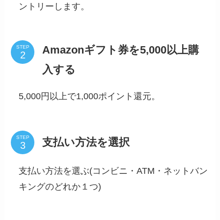
ントリーします。
Amazonギフト券を5,000以上購
STEP
入する
5,000円以上で1,000ポイント還元。
STEP
支払い方法を選択
支払い方法を選ぶ(コンビニ・ATM・ネットバン
キングのどれか１つ)