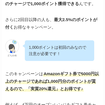
のチャージで1,000ポイント獲得できる
んです。
さらに2回目以降の人も、
最大2.5%のポイントが
付く
お得なキャンペーン。
1,000ポイントは初回のみなので
注意が必要です！
どらかめ
このキャンペーンは
Amazonギフト券で5000円以
上のチャージであれば1,000円分のポイントが貰
えるので、「実質20%還元」とお得です♪
例えば、
4万円のオーブンレンジをギフト券チャ