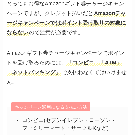
とってもお得なAmazonギフト券チャージキャン
ペーンですが、クレジット払いだと
Amazonチャ
ージキャンペーンではポイント受け取りの対象に
ならない
ので注意が必要です。
Amazonギフト券チャージキャンペーンでポイン
トを受け取るためには、
「
コンビニ
」「
ATM
」
「
ネットバンキング
」
で支払わなくてはいけませ
ん。
キャンペーン適用になる支払い方法
コンビニ(セブンイレブン・ローソン・
ファミリーマート・サークルKなど)