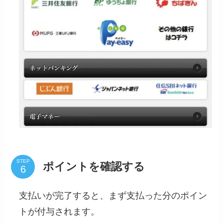
STEP
ポイントを確認する
支払いが完了すると、まず支払った分のポイン
トが付与されます。